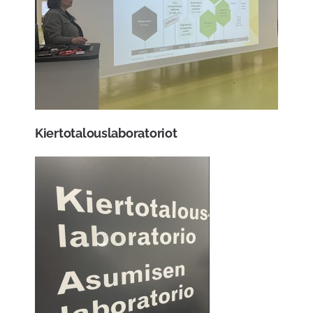
Kiertotalouslaboratoriot